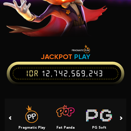
JACKPOT
PLAY
IDR
12,742,569,243
Pragmatic Play
Fat Panda
PG Soft
Slot