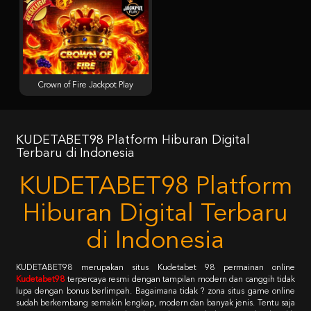
Crown of Fire Jackpot Play
KUDETABET98 Platform Hiburan Digital
Terbaru di Indonesia
KUDETABET98 Platform
Hiburan Digital Terbaru
di Indonesia
KUDETABET98 merupakan situs Kudetabet 98 permainan online
Kudetabet98
terpercaya resmi dengan tampilan modern dan canggih tidak
lupa dengan bonus berlimpah. Bagaimana tidak ? zona situs game online
sudah berkembang semakin lengkap, modern dan banyak jenis. Tentu saja