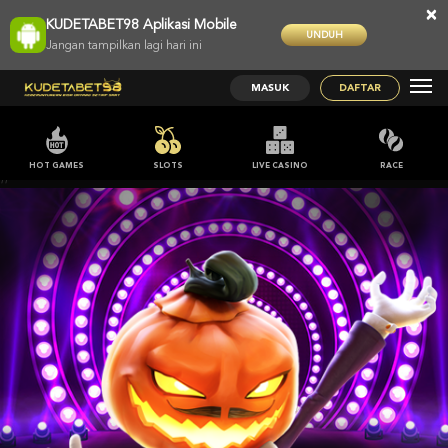
×
KUDETABET98 Aplikasi Mobile
UNDUH
Jangan tampilkan lagi hari ini
MASUK
DAFTAR
HOT GAMES
SLOTS
LIVE CASINO
RACE
;;