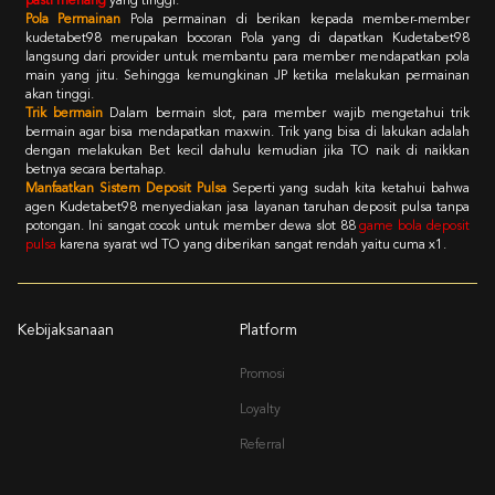
pasti menang
yang tinggi.
Pola Permainan
Pola permainan di berikan kepada member-member
kudetabet98 merupakan bocoran Pola yang di dapatkan Kudetabet98
langsung dari provider untuk membantu para member mendapatkan pola
main yang jitu. Sehingga kemungkinan JP ketika melakukan permainan
akan tinggi.
Trik bermain
Dalam bermain slot, para member wajib mengetahui trik
bermain agar bisa mendapatkan maxwin. Trik yang bisa di lakukan adalah
dengan melakukan Bet kecil dahulu kemudian jika TO naik di naikkan
betnya secara bertahap.
Manfaatkan Sistem Deposit Pulsa
Seperti yang sudah kita ketahui bahwa
agen Kudetabet98 menyediakan jasa layanan taruhan deposit pulsa tanpa
potongan. Ini sangat cocok untuk member dewa slot 88
game bola deposit
pulsa
karena syarat wd TO yang diberikan sangat rendah yaitu cuma x1.
Kebijaksanaan
Platform
Promosi
Loyalty
Referral