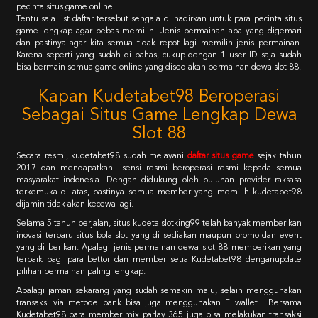
pecinta situs game online.
Tentu saja list daftar tersebut sengaja di hadirkan untuk para pecinta situs
game lengkap agar bebas memilih. Jenis permainan apa yang digemari
dan pastinya agar kita semua tidak repot lagi memilih jenis permainan.
Karena seperti yang sudah di bahas, cukup dengan 1 user ID saja sudah
bisa bermain semua game online yang disediakan permainan dewa slot 88.
Kapan Kudetabet98 Beroperasi
Sebagai Situs Game Lengkap Dewa
Slot 88
Secara resmi, kudetabet98 sudah melayani
daftar situs game
sejak tahun
2017 dan mendapatkan lisensi resmi beroperasi resmi kepada semua
masyarakat indonesia. Dengan didukung oleh puluhan provider raksasa
terkemuka di atas, pastinya semua member yang memilih kudetabet98
dijamin tidak akan kecewa lagi.
Selama 5 tahun berjalan, situs kudeta slotking99 telah banyak memberikan
inovasi terbaru situs bola slot yang di sediakan maupun promo dan event
yang di berikan. Apalagi jenis permainan dewa slot 88 memberikan yang
terbaik bagi para bettor dan member setia Kudetabet98 denganupdate
pilihan permainan paling lengkap.
Apalagi jaman sekarang yang sudah semakin maju, selain menggunakan
transaksi via metode bank bisa juga menggunakan E wallet . Bersama
Kudetabet98 para member mix parlay 365 juga bisa melakukan transaksi