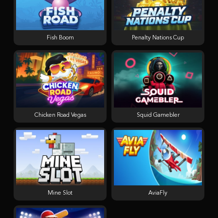
Fish Boom
Penalty Nations Cup
Chicken Road Vegas
Squid Gamebler
Mine Slot
AviaFly