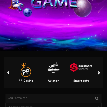
PP Casino
Aviator
Smartsoft
Micr