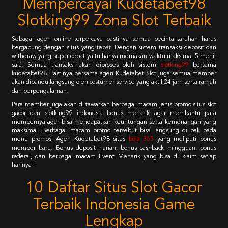
Mempercayai Kudetabet98
Slotking99 Zona Slot Terbaik
Sebagai agen online terpercaya pastinya semua pecinta taruhan harus
bergabung dengan situs yang tepat. Dengan sistem transaksi deposit dan
withdraw yang super cepat yaitu hanya memakan waktu maksimal 5 menit
saja. Semua transaksi akan diproses oleh sistem
slotking99
bersama
kudetabet98. Pastinya bersama agen Kudetabet Slot juga semua member
akan dipandu langsung oleh costumer service yang aktif 24 jam serta ramah
dan berpengalaman.
Para member juga akan di tawarkan berbagai macam jenis promo situs slot
gacor dan slotking99 indonesia bonus menarik agar membantu para
membernya agar bisa mendapatkan keuntungan serta kemenangan yang
maksimal. Berbagai macam promo tersebut bisa langsung di cek pada
menu promosi Agen Kudetabet98 situs
bola 365
yang meliputi bonus
member baru. Bonus deposit harian, bonus cashback mingguan, bonus
refferal, dan berbagai macam Event Menarik yang bisa di klaim setiap
harinya !
10 Daftar Situs Slot Gacor
Terbaik Indonesia Game
Lengkap