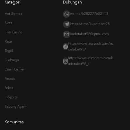
Kategori
Dukungan
Hot Games
wa.me/6282277602113
Slots
https://t.me/kudetabet98
Live Casino
kudetabet98@gmail.com
Race
https://www.facebook.com/ku
detabet98/
Togel
https://www.instagram.com/k
Olahraga
udetabet98_/
Crash Game
Arcade
Poker
E-Sports
Sabung Ayam
Komunitas