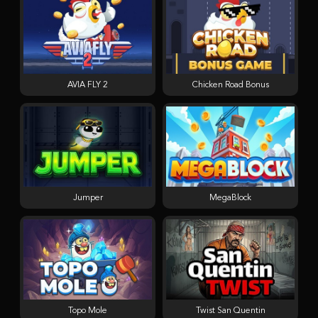
AVIA FLY 2
Chicken Road Bonus
Jumper
MegaBlock
Topo Mole
Twist San Quentin