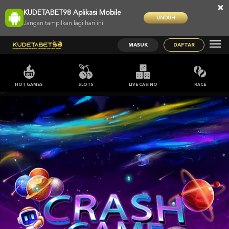
×
KUDETABET98 Aplikasi Mobile
UNDUH
Jangan tampilkan lagi hari ini
MASUK
DAFTAR
HOT GAMES
SLOTS
LIVE CASINO
RACE
;;