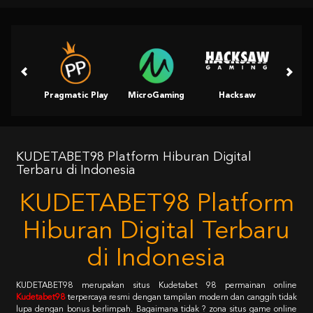
Pragmatic Play
MicroGaming
Hacksaw
King
KUDETABET98 Platform Hiburan Digital
Terbaru di Indonesia
KUDETABET98 Platform
Hiburan Digital Terbaru
di Indonesia
KUDETABET98 merupakan situs Kudetabet 98 permainan online
Kudetabet98
terpercaya resmi dengan tampilan modern dan canggih tidak
lupa dengan bonus berlimpah. Bagaimana tidak ? zona situs game online