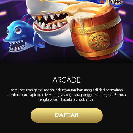
ARCADE
Kami hadirkan game menarik dengan taruhan uang asli dari permainan
tembak ikan, capit duit, MM tangkas bagi para penggemar tangkas. Semua
lengkap kami hadirkan untuk anda.
DAFTAR