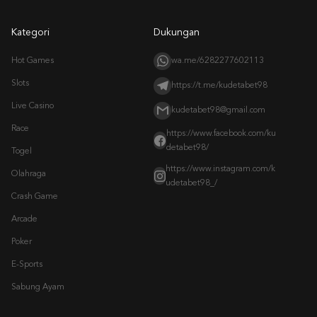
Kategori
Dukungan
Hot Games
wa.me/6282277602113
Slots
https://t.me/kudetabet98
Live Casino
kudetabet98@gmail.com
Race
https://www.facebook.com/ku
detabet98/
Togel
https://www.instagram.com/k
Olahraga
udetabet98_/
Crash Game
Arcade
Poker
E-Sports
Sabung Ayam