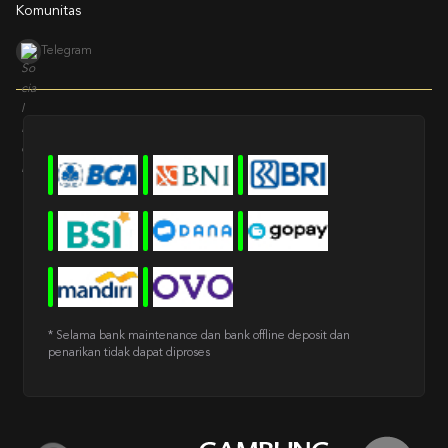
Komunitas
Telegram
* Selama bank maintenance dan bank offline deposit dan
penarikan tidak dapat diproses