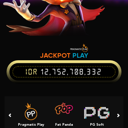
JACKPOT
PLAY
IDR
12,752,708,332
Pragmatic Play
Fat Panda
PG Soft
Slot