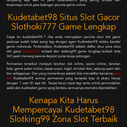
Langsung saja saat ini yaitu Kudetabet98 yang paling terbaik dan
terpercaya untuk para kalangan pecinta game online.
Kudetabet98 Situs Slot Gacor
Slothoki777 Game Lengkap
Siapa itu kudetabet98 ? Jika anda merupakan pecinta situs slot gacor
pastinya sudah tidak asing lagi dengan agen Kudetabet98 selaku bandar
game indonesia. Perkenalkan, Kudetabet98 adalah daftar situs zona situs
slot gacor
slothoki777
terbaik dan slotking99 game lengkap terbaik bola
365 pasti menang karena deposit pulsa tanpa potongan.
Permainan tersebut meliputi taruhan slot online, casino online, taruhan
bola, game poker online, capsa susun, togel, tembak ikan, sabung ayam dan
lain sebagainya. Dan yang menariknya adalah bila mendaftar bersama
situs
slot
Kudetabet98 semua permainan yang tersedia bisa di akses hanya
dengan 1 user ID saja loh. Tanpa harus repot lagi serta untuk pemindahan
saldo dari kudetabet game yang berlaku semuanya otomatis dipindahkan.
Kenapa Kita Harus
Mempercayai Kudetabet98
Slotking99 Zona Slot Terbaik