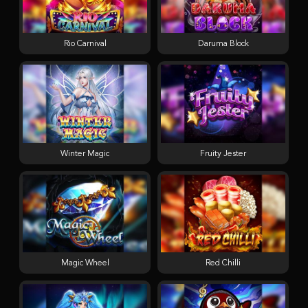
Rio Carnival
Daruma Block
Winter Magic
Fruity Jester
Magic Wheel
Red Chilli