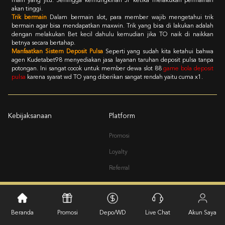
main yang jitu. Sehingga kemungkinan JP ketika melakukan permainan
akan tinggi.
Trik bermain
Dalam bermain slot, para member wajib mengetahui trik
bermain agar bisa mendapatkan maxwin. Trik yang bisa di lakukan adalah
dengan melakukan Bet kecil dahulu kemudian jika TO naik di naikkan
betnya secara bertahap.
Manfaatkan Sistem Deposit Pulsa
Seperti yang sudah kita ketahui bahwa
agen Kudetabet98 menyediakan jasa layanan taruhan deposit pulsa tanpa
potongan. Ini sangat cocok untuk member dewa slot 88
game bola deposit
pulsa
karena syarat wd TO yang diberikan sangat rendah yaitu cuma x1.
Kebijaksanaan
Platform
Promosi
Loyalty
Referral
Kategori
Dukungan
Beranda
Promosi
Depo/WD
Live Chat
Akun Saya
Hot Games
wa.me/6282277602113