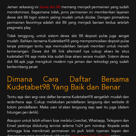
Jaman sekarang ini
dewa slot 88
memang menjadi permainan yang sudah
mendominasi. Bagaimana tidak, jenis permainan ini memberikan layanan
dewa slot 88 login sistem paling mudah untuk dicoba. Dengan primadona
permainan favoritnya adalah slot 88 yang menjadi barisan kedua setelah
pragmatic play.
Tidak tanggung, untuk sistem dewa slot 88 deposit pulsa juga sangat
mudah. Bahkan bersama Kudetabet98 yang mempromosikan deposit pulsa
tanpa potongan tentu saja memudahkan banyak member untuk meraih
kemenangan. Dewa slot 88 link alternatif nya cukup akses ke situs
kudetabet 98 saja maka kita sudah bisa akses secara mudah. Sistem dewa
slot 88 apk juga mengikuti modern nya jaman dan teknologi yang sudah
berkembang pesat
Dimana Cara Daftar Bersama
Kudetabet98 Yang Baik dan Benar
Tentu saja dari segi cara daftar bersama Kudetabet98 sangatlah mudah dan
sederhana saja. Cukup melakukan pendaftaran langsung dari website di
kolom pendaftaran. Maka user id akan langsung siap saat itu juga (dalam
hitungan per detik).
Ataupun untuk lebih efisien bisa melalui Livechat, Whatsapp, Telegram dan
Email pastinya didukung service selama 1x24 jam nonstop. Kepada anda
sehingga bisa menikmati permainan ini jauh lebih nyaman kapan dan