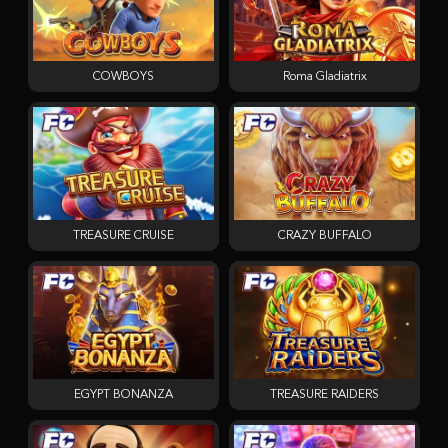
COWBOYS
Roma Gladiatrix
TREASURE CRUISE
CRAZY BUFFALO
EGYPT BONANZA
TREASURE RAIDERS