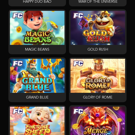
HAPPY DUO BAO
WAR OF THE UNIVERSE
MAGIC BEANS
GOLD RUSH
GRAND BLUE
GLORY OF ROME