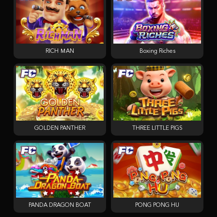
RICH ＭAN
Boxing Riches
GOLDEN PANTHER
THREE LITTLE PIGS
PANDA DRAGON BOAT
PONG PONG HU