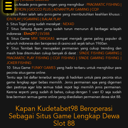
CASINO | DREAM GAMING
4. Situs Arcade jenis game ringan yang menghibur :
PRAGMATIC FISHING |
GAMATRON | GIOCCO PLUS | ADVANTPLAY GAMING | CQ9
5. Situs Poker salah satu jenis game yang membutuhkan keahlian khusus :
IDN PLAY | 9GAMING | BALAK PLAY
6. Situs Togel yang sudah merakyat :
NEX4D
7. Situs Sabung Ayam yang sudah turun menurun di berbagai wilayah
indonesia :
Ehm297
| SV388
8. Situs Game
MM TANGKAS
sempat menjadi game paling populer di
seluruh indonesia dan beroperasi di casino asli sejak tahun 1960an.
9. Situs Tembak Ikan merupakan permainan yang cukup trending dan
masih bisa ditemukan cukup banyak di darat :
SPADE FISHING GAMING |
PRAGMATIC PLAY FISHING | CQ9 FISHING | SPADE GAMING FISHING |
JOKER FISHING
10. Situs Game
FUNKY GAMES
yang hadir terbaru untuk menghibur para
pecinta situs game online.
Tentu saja list daftar tersebut sengaja di hadirkan untuk para pecinta situs
game lengkap agar bebas memilih. Jenis permainan apa yang digemari
dan pastinya agar kita semua tidak repot lagi memilih jenis permainan.
Karena seperti yang sudah di bahas, cukup dengan 1 user ID saja sudah
bisa bermain semua game online yang disediakan permainan dewa slot 88.
Kapan Kudetabet98 Beroperasi
Sebagai Situs Game Lengkap Dewa
Slot 88