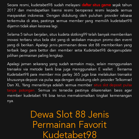
Secara resmi, kudetabet98 sudah melayani
daftar situs game
sejak tahun
2017 dan mendapatkan lisensi resmi beroperasi resmi kepada semua
masyarakat indonesia. Dengan didukung oleh puluhan provider raksasa
terkemuka di atas, pastinya semua member yang memilih kudetabet98
dijamin tidak akan kecewa lagi.
Selama 5 tahun berjalan, situs kudeta slotking99 telah banyak memberikan
inovasi terbaru situs bola slot yang di sediakan maupun promo dan event
yang di berikan. Apalagi jenis permainan dewa slot 88 memberikan yang
terbaik bagi para bettor dan member setia Kudetabet98 denganupdate
pilihan permainan paling lengkap.
Apalagi jaman sekarang yang sudah semakin maju, selain menggunakan
transaksi via metode bank bisa juga menggunakan E wallet . Bersama
Kudetabet98 para member mix parlay 365 juga bisa melakukan transaksi
khususnya deposit via pulsa saja dengan didukung oleh provider Telkomsel
Dan XL. Yang menariknya adalah semua member
situs slot deposit pulsa
tanpa potongan
.
Semua ini tersedia pastinya dikarenakan basis agar
member kudetabet 98 bisa terus memaksimalkan tingkat kemenangan
nya.
Dewa Slot 88 Jenis
Permainan Favorit
Kudetabet98