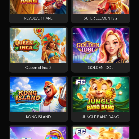
REVOLVER HARE
SUPER ELEMENTS 2
Queen of Inca 2
GOLDEN IDOL
KONG ISLAND
JUNGLE BANG BANG