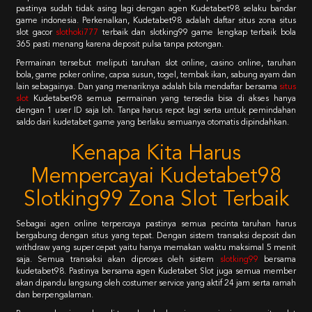
pastinya sudah tidak asing lagi dengan agen Kudetabet98 selaku bandar
game indonesia. Perkenalkan, Kudetabet98 adalah daftar situs zona situs
slot gacor
slothoki777
terbaik dan slotking99 game lengkap terbaik bola
365 pasti menang karena deposit pulsa tanpa potongan.
Permainan tersebut meliputi taruhan slot online, casino online, taruhan
bola, game poker online, capsa susun, togel, tembak ikan, sabung ayam dan
lain sebagainya. Dan yang menariknya adalah bila mendaftar bersama
situs
slot
Kudetabet98 semua permainan yang tersedia bisa di akses hanya
dengan 1 user ID saja loh. Tanpa harus repot lagi serta untuk pemindahan
saldo dari kudetabet game yang berlaku semuanya otomatis dipindahkan.
Kenapa Kita Harus
Mempercayai Kudetabet98
Slotking99 Zona Slot Terbaik
Sebagai agen online terpercaya pastinya semua pecinta taruhan harus
bergabung dengan situs yang tepat. Dengan sistem transaksi deposit dan
withdraw yang super cepat yaitu hanya memakan waktu maksimal 5 menit
saja. Semua transaksi akan diproses oleh sistem
slotking99
bersama
kudetabet98. Pastinya bersama agen Kudetabet Slot juga semua member
akan dipandu langsung oleh costumer service yang aktif 24 jam serta ramah
dan berpengalaman.