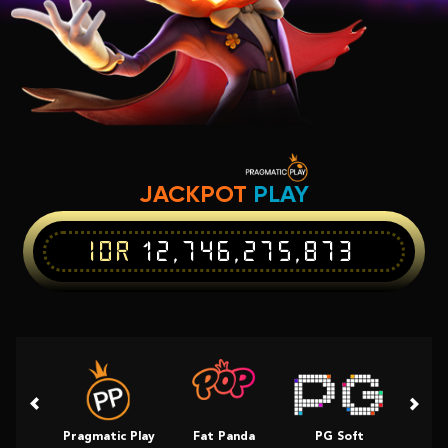
JACKPOT
PLAY
IDR
12,746,275,931
Pragmatic Play
Fat Panda
PG Soft
Slot