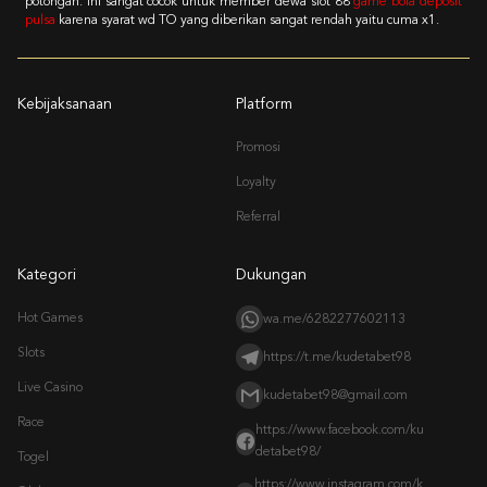
potongan. Ini sangat cocok untuk member dewa slot 88
game bola deposit
pulsa
karena syarat wd TO yang diberikan sangat rendah yaitu cuma x1.
Kebijaksanaan
Platform
Promosi
Loyalty
Referral
Kategori
Dukungan
Hot Games
wa.me/6282277602113
Slots
https://t.me/kudetabet98
Live Casino
kudetabet98@gmail.com
Race
https://www.facebook.com/ku
detabet98/
Togel
https://www.instagram.com/k