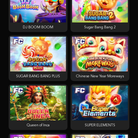
DJ BOOM BOOM
Sugar Bang Bang 2
SUGAR BANG BANG PLUS
Chinese New Year Moreways
Queen of Inca
SUPER ELEMENTS