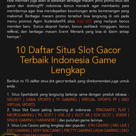
Para member juga akan di tawarkan berbagai macam jenis promo situs slot
gacor dan slotking99 indonesia bonus menarik agar membantu para
membernya agar bisa mendapatkan keuntungan serta kemenangan yang
maksimal. Berbagai macam promo tersebut bisa langsung di cek pada
menu promosi Agen Kudetabet98 situs
bola 365
yang meliputi bonus
member baru. Bonus deposit harian, bonus cashback mingguan, bonus
refferal, dan berbagai macam Event Menarik yang bisa di klaim setiap
harinya !
10 Daftar Situs Slot Gacor
Terbaik Indonesia Game
Lengkap
Berikut ini 10 daftar situs slot gacor terbaik yang direkomendasi juga untuk
anda :
1. Situs Sportsbook yang langsung bekerja sama dengan produk raksasa :
SBOBET | SABA SPORTS | TF GAMING | VIRTUAL SPORTS PP | SBO
VIRTUAL SPORTS
2. Situs Slot Gacor paling booming di indonesia :
PRAGMATIC PLAY |
MICROGAMING | PG SOFT | LIVE 22 | SLOT 88 | ION SLOT | JOKER |
SPADE GAMING | HABANERO |
dan puluhan game lainnya.
KLIK DISINI!
3. Situs Live Casino paling lengkap dan populer :
ION CASINO | MG LIVE |
EVO GAMING | SEXY BACCARAT | PRETTY GAMING | ASIA GAMING | SBO