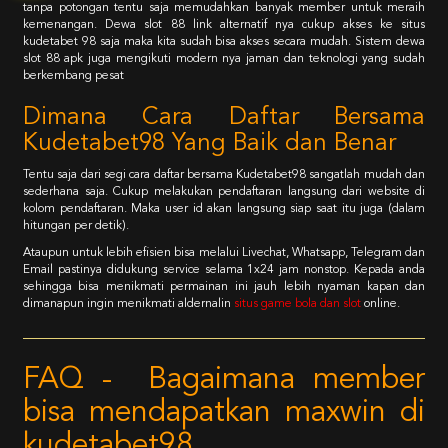
tanpa potongan tentu saja memudahkan banyak member untuk meraih
kemenangan. Dewa slot 88 link alternatif nya cukup akses ke situs
kudetabet 98 saja maka kita sudah bisa akses secara mudah. Sistem dewa
slot 88 apk juga mengikuti modern nya jaman dan teknologi yang sudah
berkembang pesat
Dimana Cara Daftar Bersama
Kudetabet98 Yang Baik dan Benar
Tentu saja dari segi cara daftar bersama Kudetabet98 sangatlah mudah dan
sederhana saja. Cukup melakukan pendaftaran langsung dari website di
kolom pendaftaran. Maka user id akan langsung siap saat itu juga (dalam
hitungan per detik).
Ataupun untuk lebih efisien bisa melalui Livechat, Whatsapp, Telegram dan
Email pastinya didukung service selama 1x24 jam nonstop. Kepada anda
sehingga bisa menikmati permainan ini jauh lebih nyaman kapan dan
dimanapun ingin menikmati aldernalin
situs game bola dan slot
online.
FAQ - Bagaimana member
bisa mendapatkan maxwin di
kudetabet98