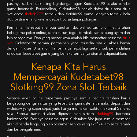
pastinya sudah tidak asing lagi dengan agen Kudetabet98 selaku bandar
game indonesia. Perkenalkan, Kudetabet98 adalah daftar situs zona situs
slot gacor
slothoki777
terbaik dan slotking99 game lengkap terbaik bola
365 pasti menang karena deposit pulsa tanpa potongan.
Permainan tersebut meliputi taruhan slot online, casino online, taruhan
bola, game poker online, capsa susun, togel, tembak ikan, sabung ayam dan
lain sebagainya. Dan yang menariknya adalah bila mendaftar bersama
situs
slot
Kudetabet98 semua permainan yang tersedia bisa di akses hanya
dengan 1 user ID saja loh. Tanpa harus repot lagi serta untuk pemindahan
saldo dari kudetabet game yang berlaku semuanya otomatis dipindahkan.
Kenapa Kita Harus
Mempercayai Kudetabet98
Slotking99 Zona Slot Terbaik
Sebagai agen online terpercaya pastinya semua pecinta taruhan harus
bergabung dengan situs yang tepat. Dengan sistem transaksi deposit dan
withdraw yang super cepat yaitu hanya memakan waktu maksimal 5 menit
saja. Semua transaksi akan diproses oleh sistem
slotking99
bersama
kudetabet98. Pastinya bersama agen Kudetabet Slot juga semua member
akan dipandu langsung oleh costumer service yang aktif 24 jam serta ramah
dan berpengalaman.