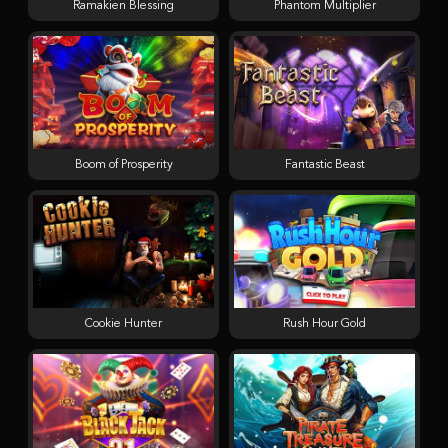
Ramakien Blessing
Phantom Multiplier
Boom of Prosperity
Fantastic Beast
Cookie Hunter
Rush Hour Gold