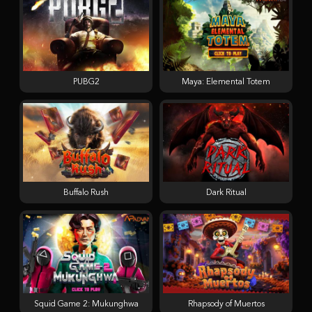
PUBG2
Maya: Elemental Totem
Buffalo Rush
Dark Ritual
Squid Game 2: Mukunghwa
Rhapsody of Muertos