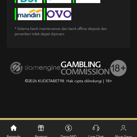
* Selama bank maintenance dan bank offline deposit dan
penarikan tidak dapat diproses
©2026 KUDETABET98. Hak cipta dilindungi | 18+