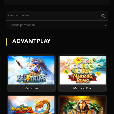
ADVANTPLAY
Zeustrike
Mahjong Roar