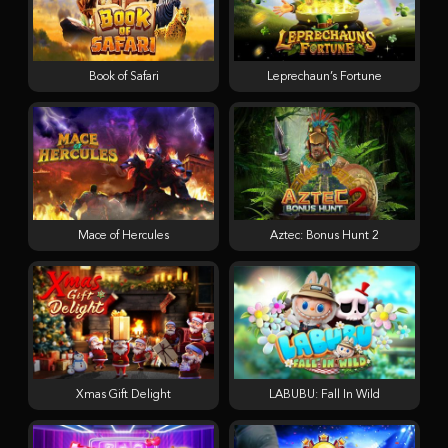
Book of Safari
Leprechaun’s Fortune
Mace of Hercules
Aztec: Bonus Hunt 2
Xmas Gift Delight
LABUBU: Fall In Wild