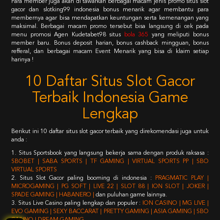
Para member juga akan di tawarkan berbagai macam jenis promo situs slot
gacor dan slotking99 indonesia bonus menarik agar membantu para
membernya agar bisa mendapatkan keuntungan serta kemenangan yang
maksimal. Berbagai macam promo tersebut bisa langsung di cek pada
menu promosi Agen Kudetabet98 situs
bola 365
yang meliputi bonus
member baru. Bonus deposit harian, bonus cashback mingguan, bonus
refferal, dan berbagai macam Event Menarik yang bisa di klaim setiap
harinya !
10 Daftar Situs Slot Gacor
Terbaik Indonesia Game
Lengkap
Berikut ini 10 daftar situs slot gacor terbaik yang direkomendasi juga untuk
anda :
1. Situs Sportsbook yang langsung bekerja sama dengan produk raksasa :
SBOBET | SABA SPORTS | TF GAMING | VIRTUAL SPORTS PP | SBO
VIRTUAL SPORTS
2. Situs Slot Gacor paling booming di indonesia :
PRAGMATIC PLAY |
MICROGAMING | PG SOFT | LIVE 22 | SLOT 88 | ION SLOT | JOKER |
SPADE GAMING | HABANERO |
dan puluhan game lainnya.
KLIK DISINI!
3. Situs Live Casino paling lengkap dan populer :
ION CASINO | MG LIVE |
EVO GAMING | SEXY BACCARAT | PRETTY GAMING | ASIA GAMING | SBO