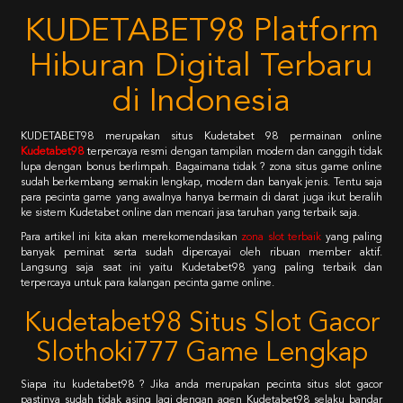
KUDETABET98 Platform
Hiburan Digital Terbaru
di Indonesia
KUDETABET98 merupakan situs Kudetabet 98 permainan online
Kudetabet98
terpercaya resmi dengan tampilan modern dan canggih tidak
lupa dengan bonus berlimpah. Bagaimana tidak ? zona situs game online
sudah berkembang semakin lengkap, modern dan banyak jenis. Tentu saja
para pecinta game yang awalnya hanya bermain di darat juga ikut beralih
ke sistem Kudetabet online dan mencari jasa taruhan yang terbaik saja.
Para artikel ini kita akan merekomendasikan
zona slot terbaik
yang paling
banyak peminat serta sudah dipercayai oleh ribuan member aktif.
Langsung saja saat ini yaitu Kudetabet98 yang paling terbaik dan
terpercaya untuk para kalangan pecinta game online.
Kudetabet98 Situs Slot Gacor
Slothoki777 Game Lengkap
Siapa itu kudetabet98 ? Jika anda merupakan pecinta situs slot gacor
pastinya sudah tidak asing lagi dengan agen Kudetabet98 selaku bandar