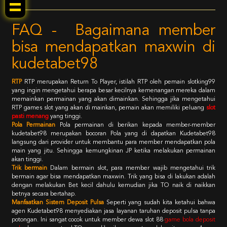
FAQ - Bagaimana member
bisa mendapatkan maxwin di
kudetabet98
RTP
RTP merupakan Return To Player, istilah RTP oleh pemain slotking99
yang ingin mengetahui berapa besar kecilnya kemenangan mereka dalam
memainkan permainan yang akan dimainkan. Sehingga jika mengetahui
RTP games slot yang akan di mainkan, pemain akan memiliki peluang
slot
pasti menang
yang tinggi.
Pola Permainan
Pola permainan di berikan kepada member-member
kudetabet98 merupakan bocoran Pola yang di dapatkan Kudetabet98
langsung dari provider untuk membantu para member mendapatkan pola
main yang jitu. Sehingga kemungkinan JP ketika melakukan permainan
akan tinggi.
Trik bermain
Dalam bermain slot, para member wajib mengetahui trik
bermain agar bisa mendapatkan maxwin. Trik yang bisa di lakukan adalah
dengan melakukan Bet kecil dahulu kemudian jika TO naik di naikkan
betnya secara bertahap.
Manfaatkan Sistem Deposit Pulsa
Seperti yang sudah kita ketahui bahwa
agen Kudetabet98 menyediakan jasa layanan taruhan deposit pulsa tanpa
potongan. Ini sangat cocok untuk member dewa slot 88
game bola deposit