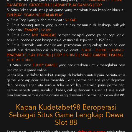
4. Situs Arcade jenis game ringan yang menghibur :
PRAGMATIC FISHING |
GAMATRON | GIOCCO PLUS | ADVANTPLAY GAMING | CQ9
5. Situs Poker salah satu jenis game yang membutuhkan keahlian khusus :
IDN PLAY | 9GAMING | BALAK PLAY
6. Situs Togel yang sudah merakyat :
NEX4D
7. Situs Sabung Ayam yang sudah turun menurun di berbagai wilayah
indonesia :
Ehm297
| SV388
8. Situs Game
MM TANGKAS
sempat menjadi game paling populer di
seluruh indonesia dan beroperasi di casino asli sejak tahun 1960an.
9. Situs Tembak Ikan merupakan permainan yang cukup trending dan
masih bisa ditemukan cukup banyak di darat :
SPADE FISHING GAMING |
PRAGMATIC PLAY FISHING | CQ9 FISHING | SPADE GAMING FISHING |
JOKER FISHING
10. Situs Game
FUNKY GAMES
yang hadir terbaru untuk menghibur para
pecinta situs game online.
Tentu saja list daftar tersebut sengaja di hadirkan untuk para pecinta situs
game lengkap agar bebas memilih. Jenis permainan apa yang digemari
dan pastinya agar kita semua tidak repot lagi memilih jenis permainan.
Karena seperti yang sudah di bahas, cukup dengan 1 user ID saja sudah
bisa bermain semua game online yang disediakan permainan dewa slot 88.
Kapan Kudetabet98 Beroperasi
Sebagai Situs Game Lengkap Dewa
Slot 88