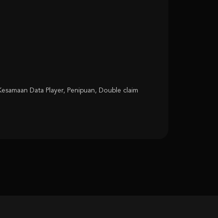
samaan Data Player, Penipuan, Double claim