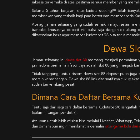
raksasa terkemuka di atas, pastinya semua member yang memilih
Selama 5 tahun berjalan, situs kudeta slotking99 telah banya
memberikan yang terbaik bagi para bettor dan member setia Ku
Apalagi jaman sekarang yang sudah semakin maju, selain men
transaksi khususnya deposit via pulsa saja dengan didukun
dikarenakan basis agar member kudetabet 98 bisa terus memak
Dewa Slo
Jaman sekarang ini
dewa slot 88
memang menjadi permainan yan
primadona permainan favoritnya adalah slot 88 yang menjadi bari
Tidak tanggung, untuk sistem dewa slot 88 deposit pulsa j
meraih kemenangan. Dewa slot 88 link alternatif nya cukup akse
sudah berkembang pesat
Dimana Cara Daftar Bersama K
Tentu saja dari segi cara daftar bersama Kudetabet98 sangatlah
(dalam hitungan per detik).
Ataupun untuk lebih efisien bisa melalui Livechat, Whatsapp, 
dan dimanapun ingin menikmati aldernalin
situs game bola dan s