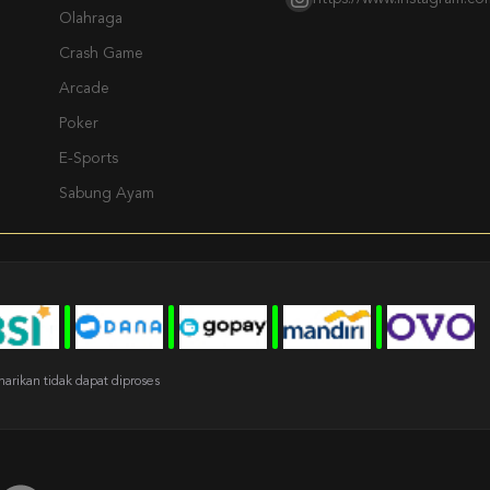
Olahraga
Crash Game
Arcade
Poker
E-Sports
Sabung Ayam
arikan tidak dapat diproses