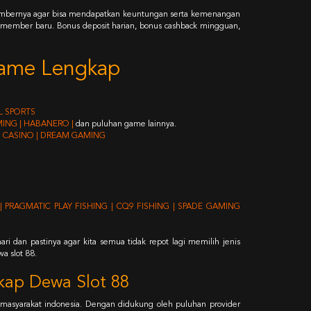
 membernya agar bisa mendapatkan keuntungan serta kemenangan
 member baru. Bonus deposit harian, bonus cashback mingguan,
 Game Lengkap
AL SPORTS
AMING | HABANERO |
dan puluhan game lainnya.
BO CASINO | DREAM GAMING
| PRAGMATIC PLAY FISHING | CQ9 FISHING | SPADE GAMING
ri dan pastinya agar kita semua tidak repot lagi memilih jenis
a slot 88.
kap Dewa Slot 88
masyarakat indonesia. Dengan didukung oleh puluhan provider