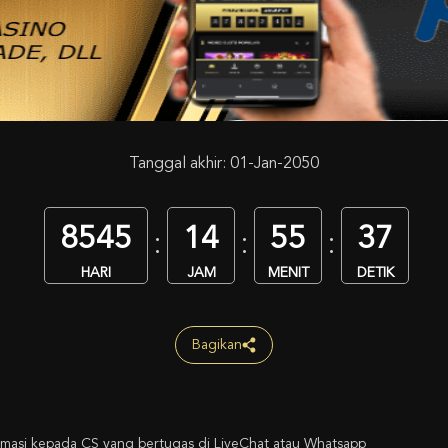
Tanggal akhir: 01-Jan-2050
8545
14
55
37
:
:
:
HARI
JAM
MENIT
DETIK
Bagikan
asi kepada CS yang bertugas di LiveChat atau Whatsapp