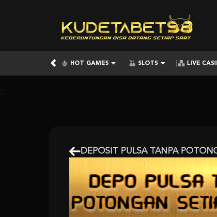
HOT GAMES
SLOTS
LIVE CAS
;;
DEPOSIT PULSA TANPA POTONG