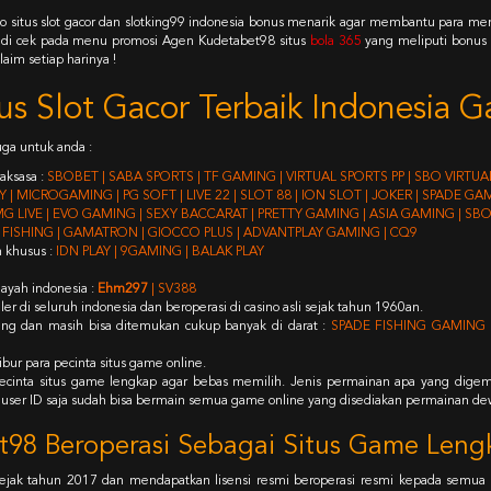
o situs slot gacor dan slotking99 indonesia bonus menarik agar membantu para
 di cek pada menu promosi Agen Kudetabet98 situs
bola 365
yang meliputi bonus
aim setiap harinya !
tus Slot Gacor Terbaik Indonesia
juga untuk anda :
aksasa :
SBOBET | SABA SPORTS | TF GAMING | VIRTUAL SPORTS PP | SBO VIRTU
 | MICROGAMING | PG SOFT | LIVE 22 | SLOT 88 | ION SLOT | JOKER | SPADE G
MG LIVE | EVO GAMING | SEXY BACCARAT | PRETTY GAMING | ASIA GAMING | S
FISHING | GAMATRON | GIOCCO PLUS | ADVANTPLAY GAMING | CQ9
 khusus :
IDN PLAY | 9GAMING | BALAK PLAY
ayah indonesia :
Ehm297
| SV388
 di seluruh indonesia dan beroperasi di casino asli sejak tahun 1960an.
ng dan masih bisa ditemukan cukup banyak di darat :
SPADE FISHING GAMING 
bur para pecinta situs game online.
a pecinta situs game lengkap agar bebas memilih. Jenis permainan apa yang digema
 user ID saja sudah bisa bermain semua game online yang disediakan permainan dew
98 Beroperasi Sebagai Situs Game Leng
ejak tahun 2017 dan mendapatkan lisensi resmi beroperasi resmi kepada semua 