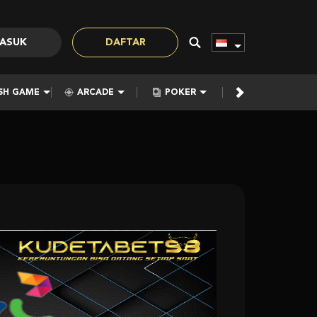
ASUK
DAFTAR
SH GAME
ARCADE
POKER
E-SPORTS